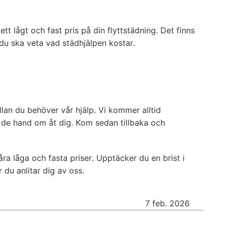
ett lågt och fast pris på din flyttstädning. Det finns
du ska veta vad städhjälpen kostar.
llan du behöver vår hjälp. Vi kommer alltid
 de hand om åt dig. Kom sedan tillbaka och
åra låga och fasta priser. Upptäcker du en brist i
 du anlitar dig av oss.
7 feb. 2026